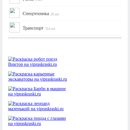
Спецтехника
26 шт.
Транспорт
314 шт.