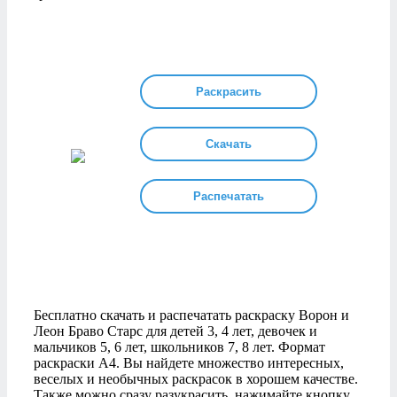
Раскрасить
Скачать
Распечатать
Бесплатно скачать и распечатать раскраску Ворон и
Леон Браво Старс для детей 3, 4 лет, девочек и
мальчиков 5, 6 лет, школьников 7, 8 лет. Формат
раскраски А4. Вы найдете множество интересных,
веселых и необычных раскрасок в хорошем качестве.
Также можно сразу разукрасить, нажимайте кнопку