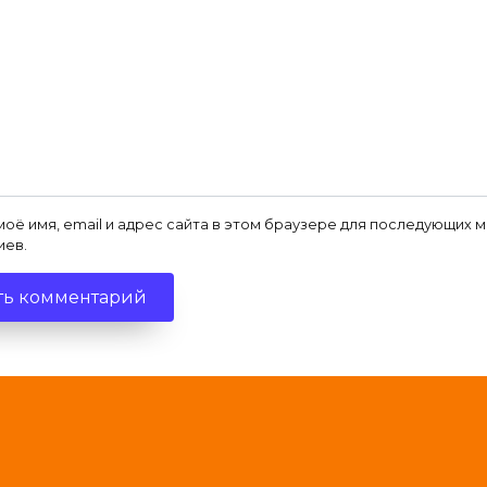
моё имя, email и адрес сайта в этом браузере для последующих 
иев.