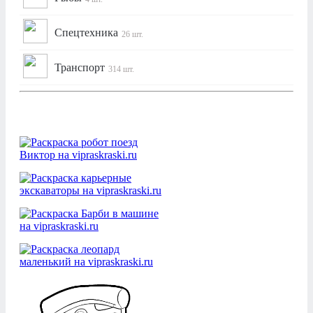
Спецтехника
26 шт.
Транспорт
314 шт.