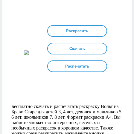
Раскрасить
Скачать
Распечатать
Бесплатно скачать и распечатать раскраску Вольт из
Браво Старс для детей 3, 4 лет, девочек и мальчиков 5,
6 лет, школьников 7, 8 лет. Формат раскраски А4. Вы
найдете множество интересных, веселых и
необычных раскрасок в хорошем качестве. Также
можно сразу разукрасить, нажимайте кнопку