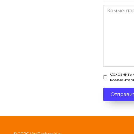
Комментар
Сохранить 
комментар