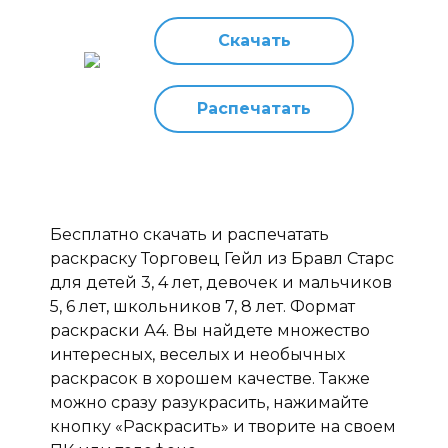
Скачать
Распечатать
Бесплатно скачать и распечатать
раскраску Торговец Гейл из Бравл Старс
для детей 3, 4 лет, девочек и мальчиков
5, 6 лет, школьников 7, 8 лет. Формат
раскраски А4. Вы найдете множество
интересных, веселых и необычных
раскрасок в хорошем качестве. Также
можно сразу разукрасить, нажимайте
кнопку «Раскрасить» и творите на своем