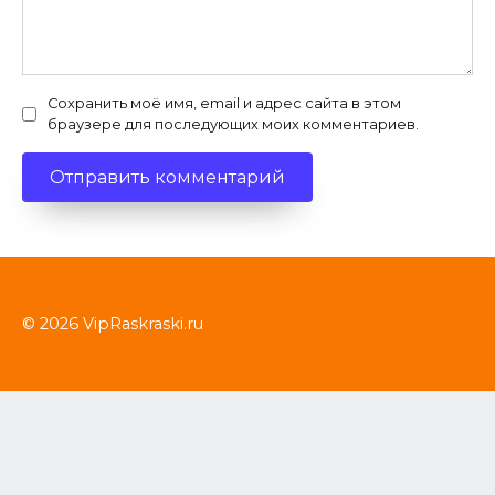
Сохранить моё имя, email и адрес сайта в этом
браузере для последующих моих комментариев.
© 2026 VipRaskraski.ru