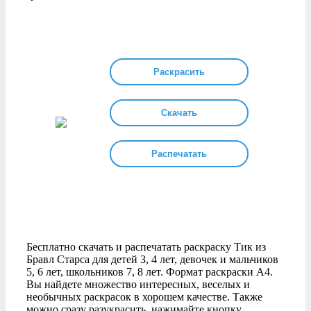
Раскрасить
Скачать
Распечатать
Бесплатно скачать и распечатать раскраску Тик из
Бравл Старса для детей 3, 4 лет, девочек и мальчиков
5, 6 лет, школьников 7, 8 лет. Формат раскраски А4.
Вы найдете множество интересных, веселых и
необычных раскрасок в хорошем качестве. Также
можно сразу разукрасить, нажимайте кнопку