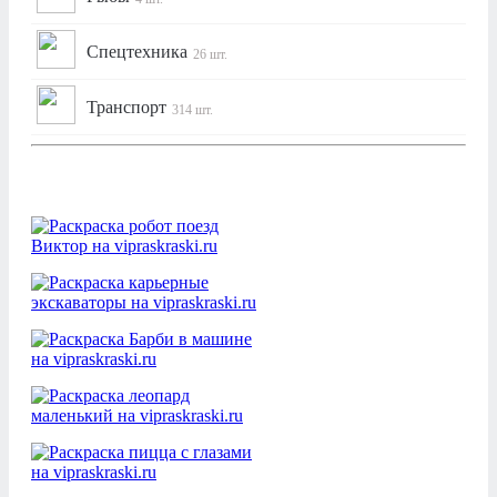
Спецтехника
26 шт.
Транспорт
314 шт.