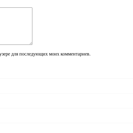
раузере для последующих моих комментариев.