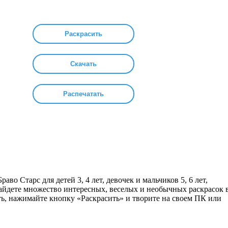
Раскрасить
Скачать
Распечатать
аво Старс для детей 3, 4 лет, девочек и мальчиков 5, 6 лет,
найдете множество интересных, веселых и необычных раскрасок 
ть, нажимайте кнопку «Раскрасить» и творите на своем ПК или