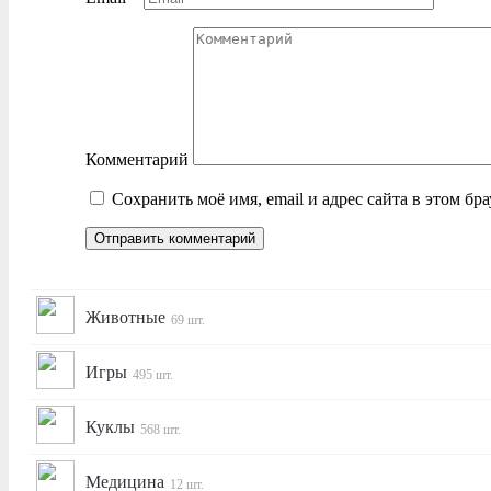
Комментарий
Сохранить моё имя, email и адрес сайта в этом б
Животные
69 шт.
Игры
495 шт.
Куклы
568 шт.
Медицина
12 шт.