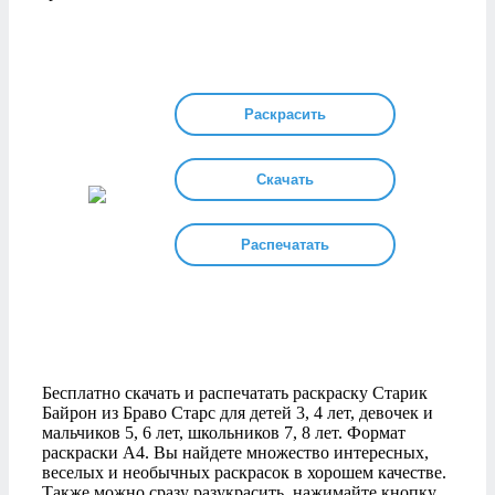
Раскрасить
Скачать
Распечатать
Бесплатно скачать и распечатать раскраску Старик
Байрон из Браво Старс для детей 3, 4 лет, девочек и
мальчиков 5, 6 лет, школьников 7, 8 лет. Формат
раскраски А4. Вы найдете множество интересных,
веселых и необычных раскрасок в хорошем качестве.
Также можно сразу разукрасить, нажимайте кнопку