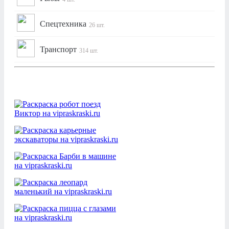
Спецтехника
26 шт.
Транспорт
314 шт.