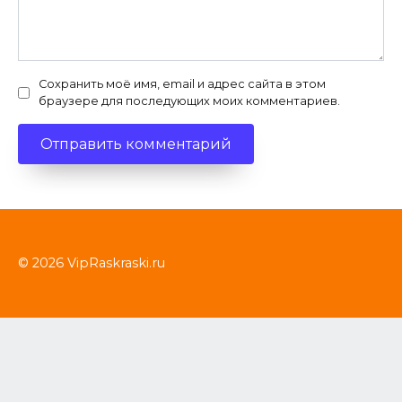
Сохранить моё имя, email и адрес сайта в этом
браузере для последующих моих комментариев.
© 2026 VipRaskraski.ru