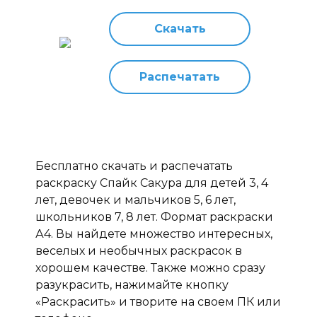
Скачать
Распечатать
Бесплатно скачать и распечатать
раскраску Спайк Сакура для детей 3, 4
лет, девочек и мальчиков 5, 6 лет,
школьников 7, 8 лет. Формат раскраски
А4. Вы найдете множество интересных,
веселых и необычных раскрасок в
хорошем качестве. Также можно сразу
разукрасить, нажимайте кнопку
«Раскрасить» и творите на своем ПК или