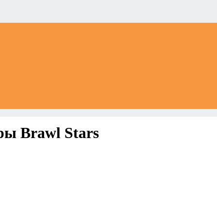
ры Brawl Stars