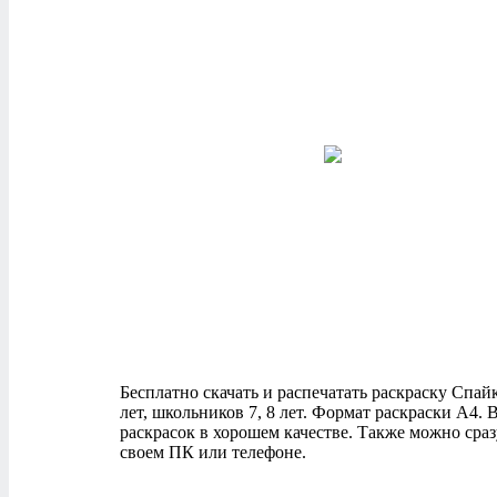
Бесплатно скачать и распечатать раскраску Спайк 
лет, школьников 7, 8 лет. Формат раскраски А4
раскрасок в хорошем качестве. Также можно сраз
своем ПК или телефоне.