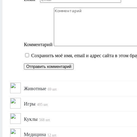
Комментарий
Сохранить моё имя, email и адрес сайта в этом б
Животные
69 шт.
Игры
495 шт.
Куклы
568 шт.
Медицина
12 шт.