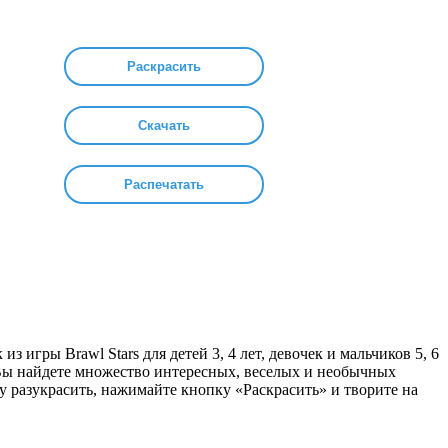
Раскрасить
Скачать
Распечатать
из игры Brawl Stars для детей 3, 4 лет, девочек и мальчиков 5, 6
. Вы найдете множество интересных, веселых и необычных
у разукрасить, нажимайте кнопку «Раскрасить» и творите на