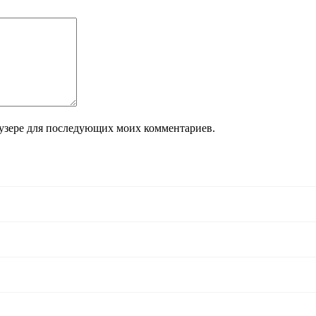
раузере для последующих моих комментариев.