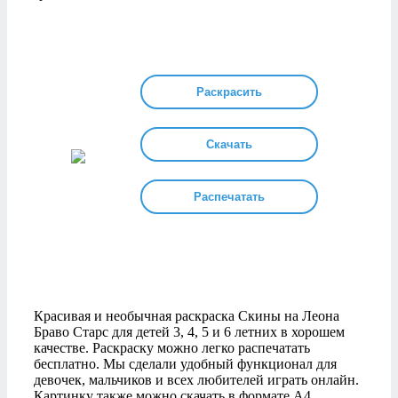
Раскрасить
Скачать
Распечатать
Красивая и необычная раскраска Скины на Леона
Браво Старс для детей 3, 4, 5 и 6 летних в хорошем
качестве. Раскраску можно легко распечатать
бесплатно. Мы сделали удобный функционал для
девочек, мальчиков и всех любителей играть онлайн.
Картинку также можно скачать в формате А4.