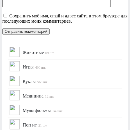
Сохранить моё имя, email и адрес сайта в этом браузере для
последующих моих комментариев.
Животные
69 шт.
Игры
495 шт.
Куклы
568 шт.
Медицина
12 шт.
Мультфильмы
149 шт.
Поп ит
51 шт.