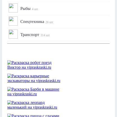
Рыбы
4 шт.
Спецтехника
26 шт.
Транспорт
314 шт.