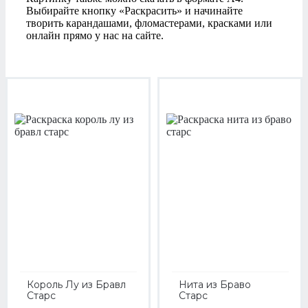
Выбирайте кнопку «Раскрасить» и начинайте
творить карандашами, фломастерами, красками или
онлайн прямо у нас на сайте.
Король Лу из Бравл
Нита из Браво
Старс
Старс