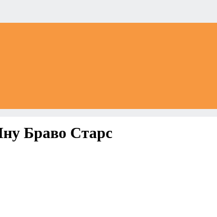
Ину Браво Старс