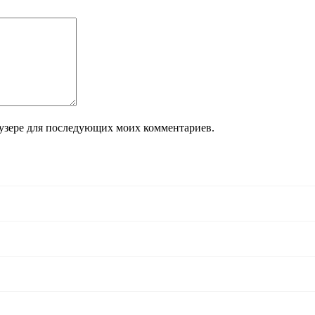
раузере для последующих моих комментариев.