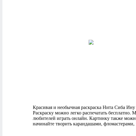
Красивая и необычная раскраска Нита Сиба Ину Бр
Раскраску можно легко распечатать бесплатно. 
любителей играть онлайн. Картинку также можно
начинайте творить карандашами, фломастерами, 