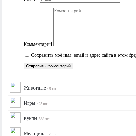
Комментарий
Сохранить моё имя, email и адрес сайта в этом б
Животные
69 шт.
Игры
495 шт.
Куклы
568 шт.
Медицина
12 шт.