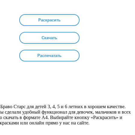
Раскрасить
Скачать
Распечатать
аво Старс для детей 3, 4, 5 и 6 летних в хорошем качестве.
Мы сделали удобный функционал для девочек, мальчиков и всех
 скачать в формате А4. Выбирайте кнопку «Раскрасить» и
красками или онлайн прямо у нас на сайте.