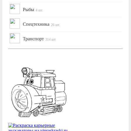
Рыбы
4 шт.
Спецтехника
26 шт.
Транспорт
314 шт.