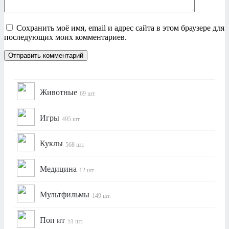
Сохранить моё имя, email и адрес сайта в этом браузере для
последующих моих комментариев.
Животные
69 шт.
Игры
495 шт.
Куклы
568 шт.
Медицина
12 шт.
Мультфильмы
149 шт.
Поп ит
51 шт.