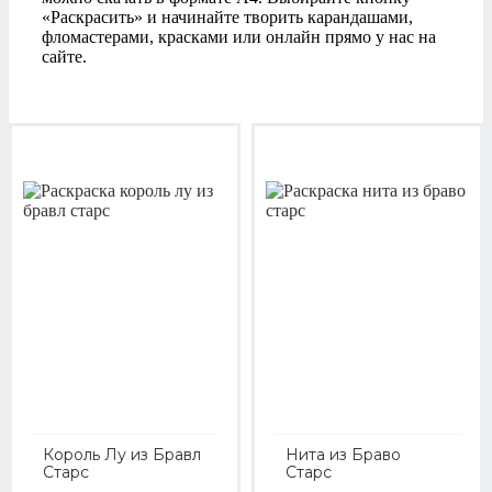
«Раскрасить» и начинайте творить карандашами,
фломастерами, красками или онлайн прямо у нас на
сайте.
Король Лу из Бравл
Нита из Браво
Старс
Старс