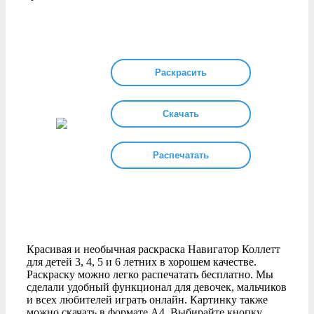
Раскрасить
Скачать
Распечатать
Красивая и необычная раскраска Навигатор Коллетт
для детей 3, 4, 5 и 6 летних в хорошем качестве.
Раскраску можно легко распечатать бесплатно. Мы
сделали удобный функционал для девочек, мальчиков
и всех любителей играть онлайн. Картинку также
можно скачать в формате А4. Выбирайте кнопку