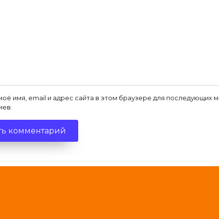
моё имя, email и адрес сайта в этом браузере для последующих 
иев.