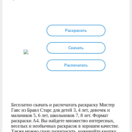
Раскрасить
Скачать
Распечатать
Бесплатно скачать и распечатать раскраску Мистер
Гавс из Бравл Старс для детей 3, 4 лет, девочек и
мальчиков 5, 6 лет, школьников 7, 8 лет. Формат
раскраски А4. Вы найдете множество интересных,
веселых и необычных раскрасок в хорошем качестве.
Также можно сразу разукрасить, нажимайте кнопку