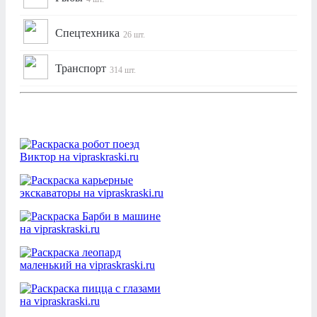
Спецтехника
26 шт.
Транспорт
314 шт.