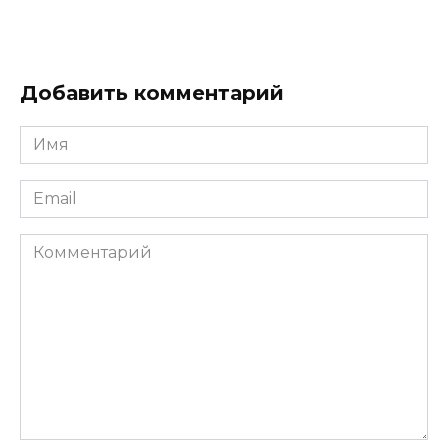
Добавить комментарий
Имя
*
Email
*
Комментарий