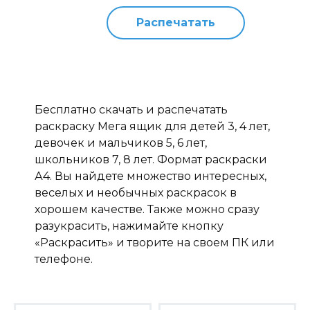
Распечатать
Бесплатно скачать и распечатать
раскраску Мега ящик для детей 3, 4 лет,
девочек и мальчиков 5, 6 лет,
школьников 7, 8 лет. Формат раскраски
А4. Вы найдете множество интересных,
веселых и необычных раскрасок в
хорошем качестве. Также можно сразу
разукрасить, нажимайте кнопку
«Раскрасить» и творите на своем ПК или
телефоне.