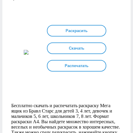
Раскрасить
Скачать
Распечатать
Бесплатно скачать и распечатать раскраску Мега
ящик из Бравл Старс для детей 3, 4 лет, девочек и
мальчиков 5, 6 лет, школьников 7, 8 лет. Формат
раскраски А4. Вы найдете множество интересных,
веселых и необычных раскрасок в хорошем качестве.
Также можно сразу разукрасить, нажимайте кнопку