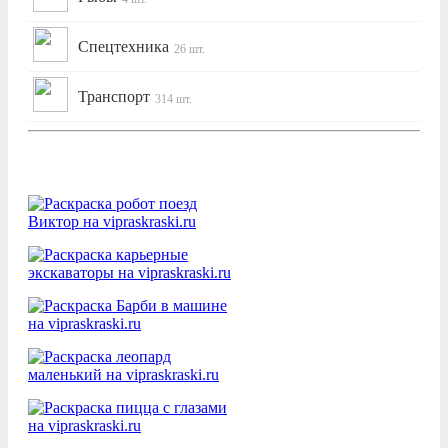
Спецтехника
26 шт.
Транспорт
314 шт.