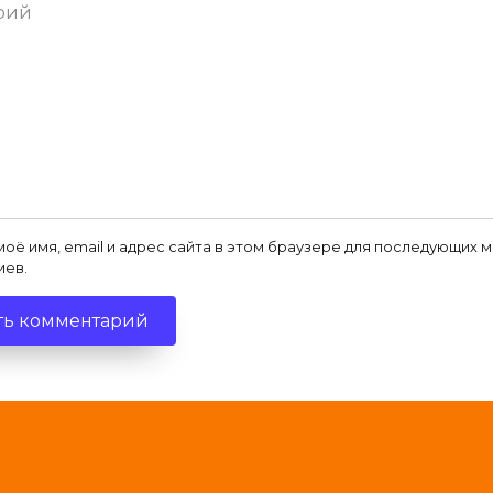
ий
моё имя, email и адрес сайта в этом браузере для последующих 
иев.