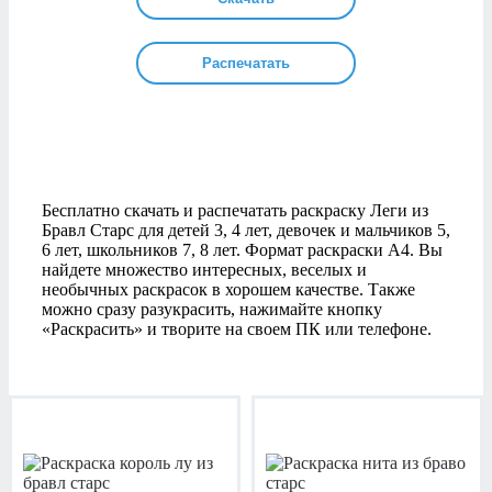
Распечатать
Бесплатно скачать и распечатать раскраску Леги из
Бравл Старс для детей 3, 4 лет, девочек и мальчиков 5,
6 лет, школьников 7, 8 лет. Формат раскраски А4. Вы
найдете множество интересных, веселых и
необычных раскрасок в хорошем качестве. Также
можно сразу разукрасить, нажимайте кнопку
«Раскрасить» и творите на своем ПК или телефоне.