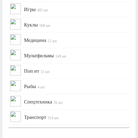
Игры
495 шт.
Куклы
568 шт.
Медицина
12 шт.
Мультфильмы
149 шт.
Поп ит
51 шт.
Рыбы
4 шт.
Спецтехника
26 шт.
Транспорт
314 шт.