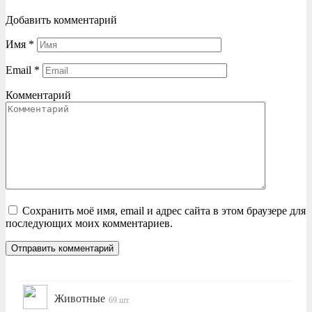
Добавить комментарий
Имя
*
Email
*
Комментарий
Сохранить моё имя, email и адрес сайта в этом браузере для
последующих моих комментариев.
Животные
69 шт.