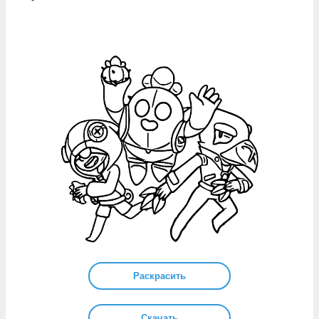
Раскрасить
Скачать