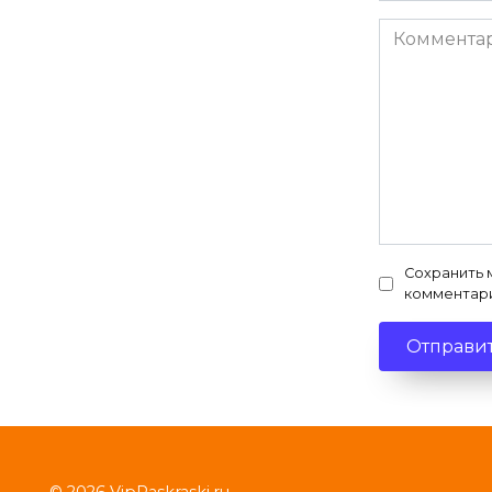
Комментар
Сохранить 
комментар