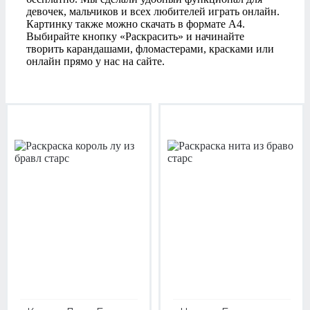
девочек, мальчиков и всех любителей играть онлайн.
Картинку также можно скачать в формате А4.
Выбирайте кнопку «Раскрасить» и начинайте
творить карандашами, фломастерами, красками или
онлайн прямо у нас на сайте.