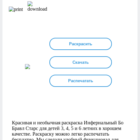
Раскрасить
Скачать
Распечатать
Красивая и необычная раскраска Инфернальный Бо
Бравл Старс для детей 3, 4, 5 и 6 летних в хорошем
качестве. Раскраску можно легко распечатать
бесплатно. Мы сделали удобный функционал для