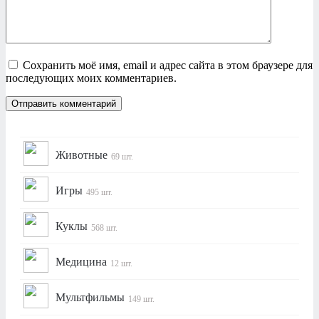
Сохранить моё имя, email и адрес сайта в этом браузере для
последующих моих комментариев.
Животные
69 шт.
Игры
495 шт.
Куклы
568 шт.
Медицина
12 шт.
Мультфильмы
149 шт.