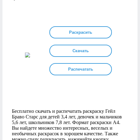
Раскрасить
Скачать
Распечатать
Бесплатно скачать и распечатать раскраску Гейл
Браво Старс для детей 3,4 лет, девочек и мальчиков
5,6 лет, школьников 7,8 лет. Формат раскраски А4.
Вы найдете множество интересных, веселых и
необычных раскрасок в хорошем качестве. Также
можно сразу разукрасить, нажимайте кнопку