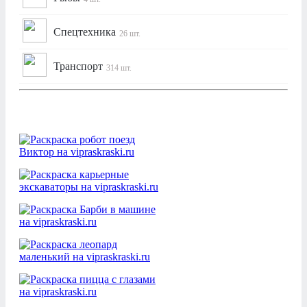
Спецтехника
26 шт.
Транспорт
314 шт.