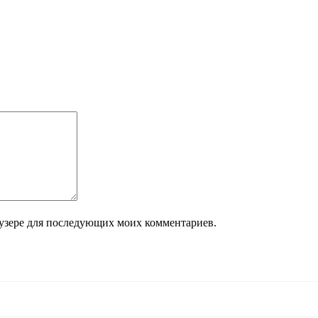
Посмотреть
раузере для последующих моих комментариев.