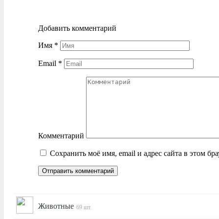
Посмотреть
Добавить комментарий
Имя
*
Email
*
Комментарий
Сохранить моё имя, email и адрес сайта в этом б
Животные
69 шт.