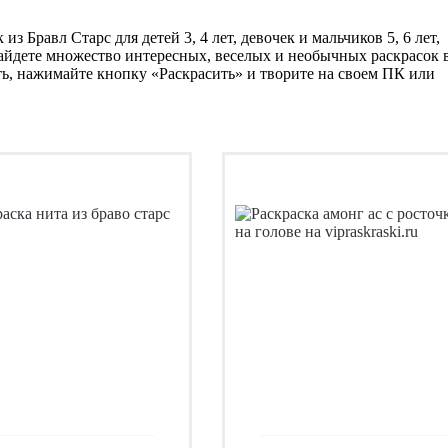
из Бравл Старс для детей 3, 4 лет, девочек и мальчиков 5, 6 лет,
найдете множество интересных, веселых и необычных раскрасок 
ть, нажимайте кнопку «Раскрасить» и творите на своем ПК или