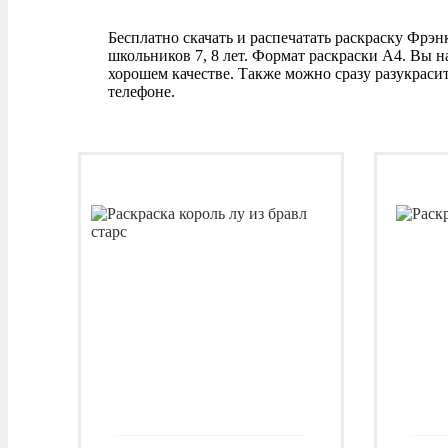
Бесплатно скачать и распечатать раскраску Фрэнк 
школьников 7, 8 лет. Формат раскраски А4. Вы 
хорошем качестве. Также можно сразу разукраси
телефоне.