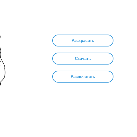
Раскрасить
Скачать
Распечатать