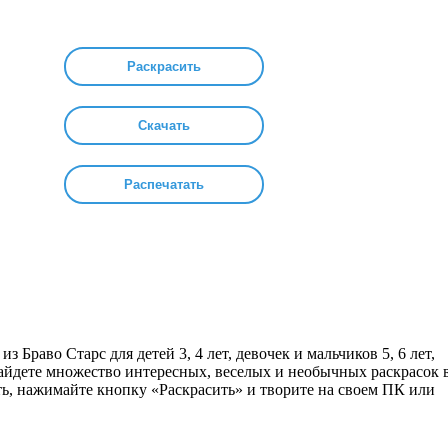
Раскрасить
Скачать
Распечатать
з Браво Старс для детей 3, 4 лет, девочек и мальчиков 5, 6 лет,
найдете множество интересных, веселых и необычных раскрасок 
ть, нажимайте кнопку «Раскрасить» и творите на своем ПК или