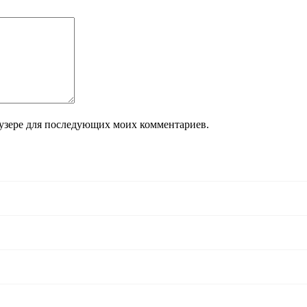
раузере для последующих моих комментариев.