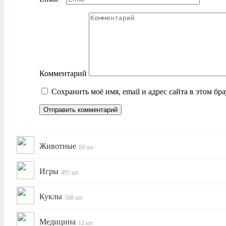
Комментарий
Сохранить моё имя, email и адрес сайта в этом б
Животные
69 шт.
Игры
495 шт.
Куклы
568 шт.
Медицина
12 шт.