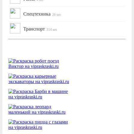
Спецтехника
26 шт.
Транспорт
314 шт.