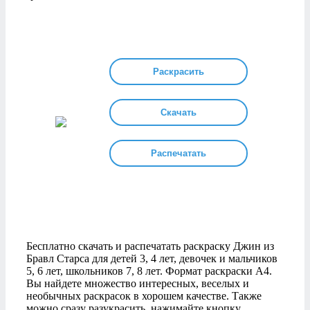
Раскрасить
Скачать
Распечатать
Бесплатно скачать и распечатать раскраску Джин из
Бравл Старса для детей 3, 4 лет, девочек и мальчиков
5, 6 лет, школьников 7, 8 лет. Формат раскраски А4.
Вы найдете множество интересных, веселых и
необычных раскрасок в хорошем качестве. Также
можно сразу разукрасить, нажимайте кнопку