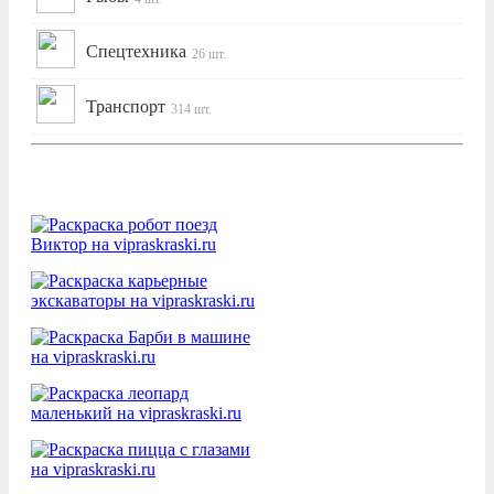
Спецтехника
26 шт.
Транспорт
314 шт.