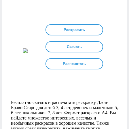
Раскрасить
Скачать
Распечатать
Бесплатно скачать и распечатать раскраску Джин
Браво Старс для детей 3, 4 лет, девочек и мальчиков 5,
6 лет, школьников 7, 8 лет. Формат раскраски А4. Вы
найдете множество интересных, веселых и
необычных раскрасок в хорошем качестве. Также
можно сразу разукрасить, нажимайте кнопку