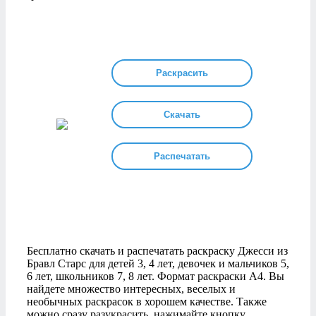
Раскрасить
Скачать
Распечатать
Бесплатно скачать и распечатать раскраску Джесси из
Бравл Старс для детей 3, 4 лет, девочек и мальчиков 5,
6 лет, школьников 7, 8 лет. Формат раскраски А4. Вы
найдете множество интересных, веселых и
необычных раскрасок в хорошем качестве. Также
можно сразу разукрасить, нажимайте кнопку