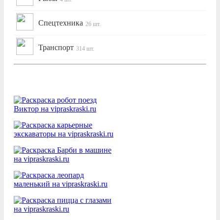
Спецтехника
26 шт.
Транспорт
314 шт.