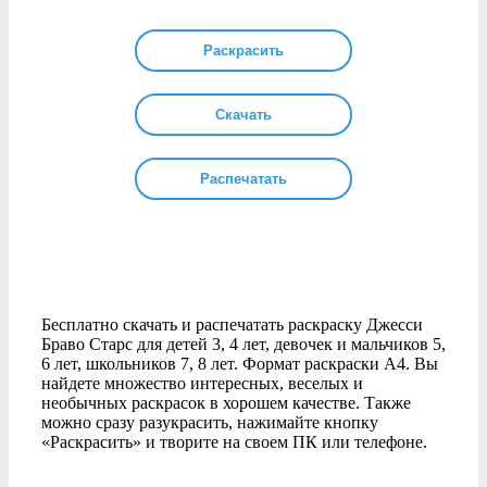
Раскрасить
Скачать
Распечатать
Бесплатно скачать и распечатать раскраску Джесси
Браво Старс для детей 3, 4 лет, девочек и мальчиков 5,
6 лет, школьников 7, 8 лет. Формат раскраски А4. Вы
найдете множество интересных, веселых и
необычных раскрасок в хорошем качестве. Также
можно сразу разукрасить, нажимайте кнопку
«Раскрасить» и творите на своем ПК или телефоне.