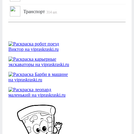
Транспорт
314 шт.