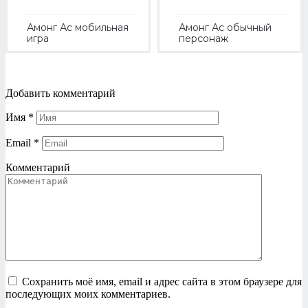
Амонг Ас мобильная
Амонг Ас обычный
игра
персонаж
Добавить комментарий
Имя
*
Email
*
Комментарий
Сохранить моё имя, email и адрес сайта в этом браузере для
последующих моих комментариев.