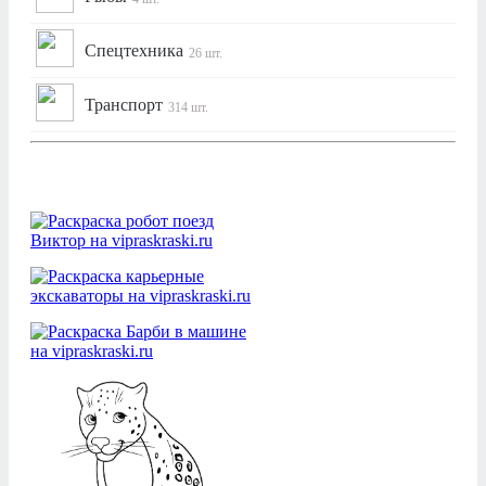
Спецтехника
26 шт.
Транспорт
314 шт.