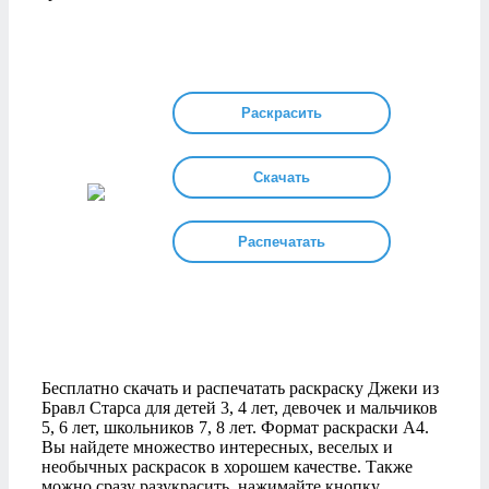
Раскрасить
Скачать
Распечатать
Бесплатно скачать и распечатать раскраску Джеки из
Бравл Старса для детей 3, 4 лет, девочек и мальчиков
5, 6 лет, школьников 7, 8 лет. Формат раскраски А4.
Вы найдете множество интересных, веселых и
необычных раскрасок в хорошем качестве. Также
можно сразу разукрасить, нажимайте кнопку