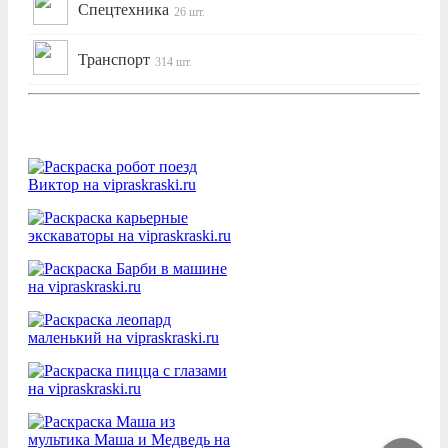
Спецтехника
26 шт.
Транспорт
314 шт.