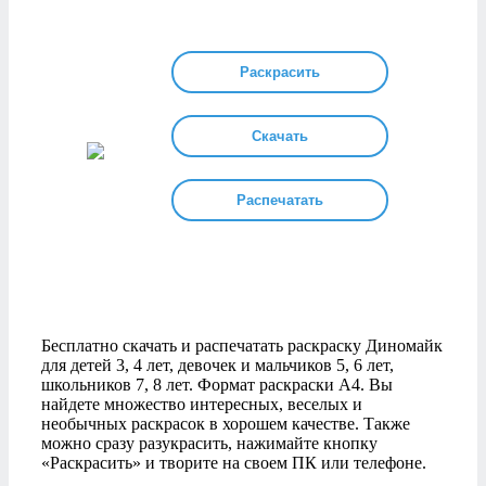
Раскрасить
Скачать
Распечатать
Бесплатно скачать и распечатать раскраску Диномайк
для детей 3, 4 лет, девочек и мальчиков 5, 6 лет,
школьников 7, 8 лет. Формат раскраски А4. Вы
найдете множество интересных, веселых и
необычных раскрасок в хорошем качестве. Также
можно сразу разукрасить, нажимайте кнопку
«Раскрасить» и творите на своем ПК или телефоне.