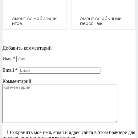
Амонг Ас мобильная
Амонг Ас обычный
игра
персонаж
Добавить комментарий
Имя
*
Email
*
Комментарий
Сохранить моё имя, email и адрес сайта в этом браузере для
последующих моих комментариев.