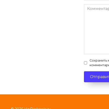
Комментар
Сохранить 
комментар