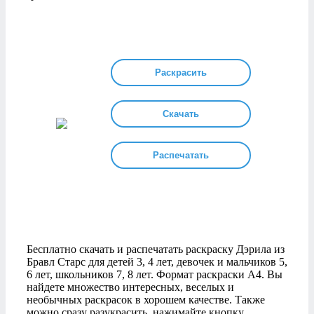
Раскрасить
Скачать
Распечатать
Бесплатно скачать и распечатать раскраску Дэрила из
Бравл Старс для детей 3, 4 лет, девочек и мальчиков 5,
6 лет, школьников 7, 8 лет. Формат раскраски А4. Вы
найдете множество интересных, веселых и
необычных раскрасок в хорошем качестве. Также
можно сразу разукрасить, нажимайте кнопку