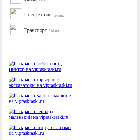
Спецтехника
26 шт.
Транспорт
314 шт.