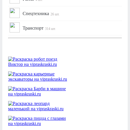
Спецтехника
26 шт.
Транспорт
314 шт.