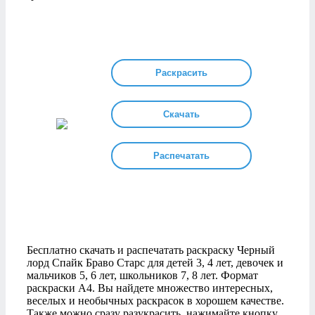
Раскрасить
Скачать
Распечатать
Бесплатно скачать и распечатать раскраску Черный
лорд Спайк Браво Старс для детей 3, 4 лет, девочек и
мальчиков 5, 6 лет, школьников 7, 8 лет. Формат
раскраски А4. Вы найдете множество интересных,
веселых и необычных раскрасок в хорошем качестве.
Также можно сразу разукрасить, нажимайте кнопку