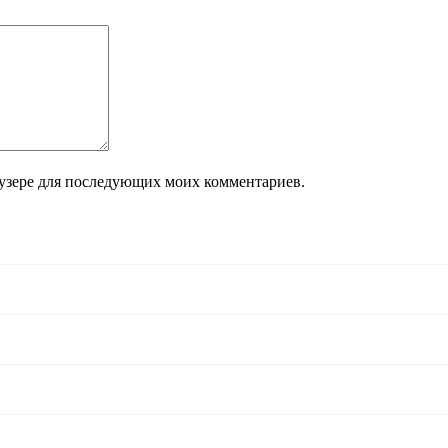
раузере для последующих моих комментариев.