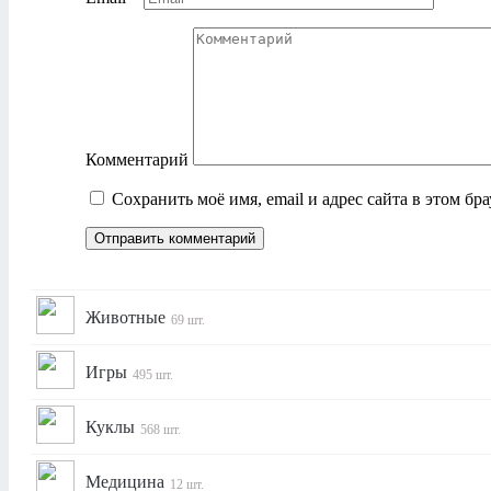
Комментарий
Сохранить моё имя, email и адрес сайта в этом б
Животные
69 шт.
Игры
495 шт.
Куклы
568 шт.
Медицина
12 шт.