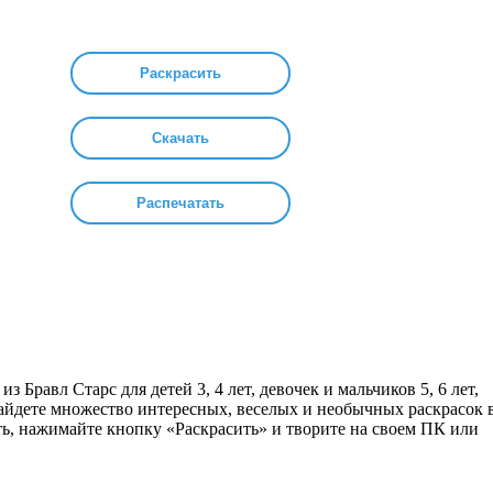
Раскрасить
Скачать
Распечатать
з Бравл Старс для детей 3, 4 лет, девочек и мальчиков 5, 6 лет,
найдете множество интересных, веселых и необычных раскрасок 
ть, нажимайте кнопку «Раскрасить» и творите на своем ПК или