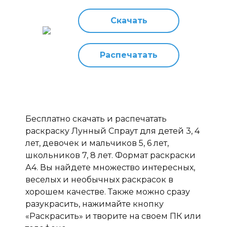
Скачать
Распечатать
Бесплатно скачать и распечатать
раскраску Лунный Спраут для детей 3, 4
лет, девочек и мальчиков 5, 6 лет,
школьников 7, 8 лет. Формат раскраски
А4. Вы найдете множество интересных,
веселых и необычных раскрасок в
хорошем качестве. Также можно сразу
разукрасить, нажимайте кнопку
«Раскрасить» и творите на своем ПК или