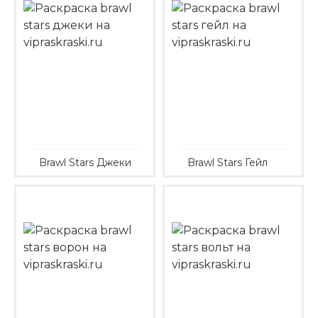
Brawl Stars Джеки
Brawl Stars Гейл