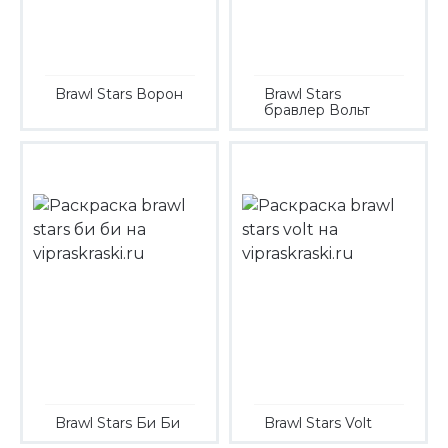
Brawl Stars Ворон
Brawl Stars
бравлер Вольт
Brawl Stars Би Би
Brawl Stars Volt