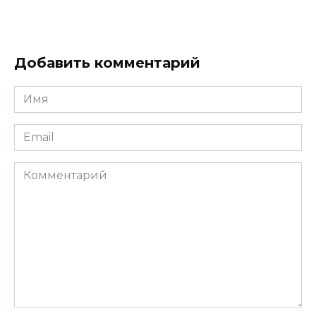
Добавить комментарий
Имя
*
Email
*
Комментарий