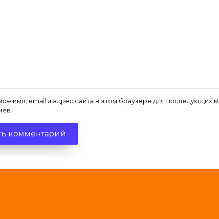
моё имя, email и адрес сайта в этом браузере для последующих 
иев.