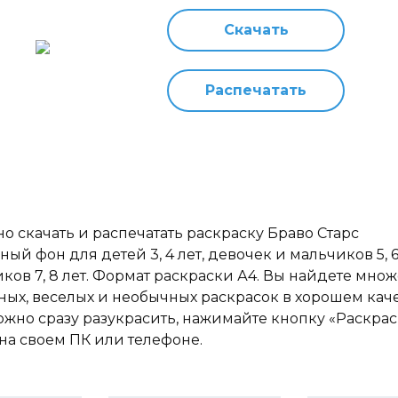
Скачать
Распечатать
о скачать и распечатать раскраску Браво Старс
ный фон для детей 3, 4 лет, девочек и мальчиков 5, 6
ков 7, 8 лет. Формат раскраски А4. Вы найдете множ
ных, веселых и необычных раскрасок в хорошем каче
ожно сразу разукрасить, нажимайте кнопку «Раскрас
на своем ПК или телефоне.