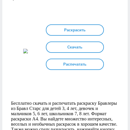
Раскрасить
Скачать
Распечатать
Бесплатно скачать и распечатать раскраску Бравлеры
из Бравл Старс для детей 3, 4 лет, девочек и
мальчиков 5, 6 лет, школьников 7, 8 лет. Формат
раскраски А4. Вы найдете множество интересных,
веселых и необычных раскрасок в хорошем качестве.
Также можно сразу разукрасить, нажимайте кнопку