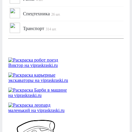
Спецтехника
26 шт.
Транспорт
314 шт.