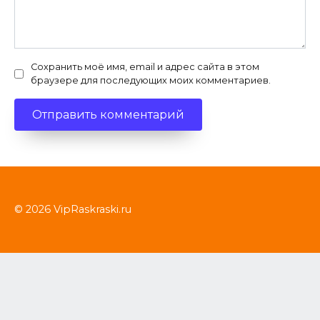
Сохранить моё имя, email и адрес сайта в этом
браузере для последующих моих комментариев.
© 2026 VipRaskraski.ru