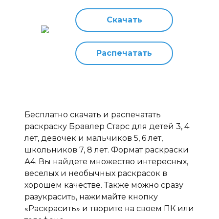
Скачать
Распечатать
Бесплатно скачать и распечатать
раскраску Бравлер Старс для детей 3, 4
лет, девочек и мальчиков 5, 6 лет,
школьников 7, 8 лет. Формат раскраски
А4. Вы найдете множество интересных,
веселых и необычных раскрасок в
хорошем качестве. Также можно сразу
разукрасить, нажимайте кнопку
«Раскрасить» и творите на своем ПК или