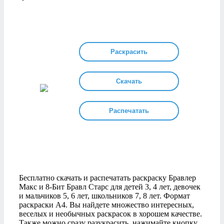
Раскрасить
Скачать
Распечатать
Бесплатно скачать и распечатать раскраску Бравлер
Макс и 8-Бит Бравл Старс для детей 3, 4 лет, девочек
и мальчиков 5, 6 лет, школьников 7, 8 лет. Формат
раскраски А4. Вы найдете множество интересных,
веселых и необычных раскрасок в хорошем качестве.
Также можно сразу разукрасить, нажимайте кнопку