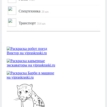
Спецтехника
26 шт.
Транспорт
314 шт.