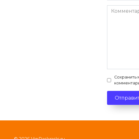
Комментар
Сохранить 
комментар