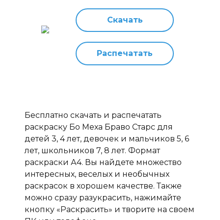
Скачать
Распечатать
Бесплатно скачать и распечатать
раскраску Бо Меха Браво Старс для
детей 3, 4 лет, девочек и мальчиков 5, 6
лет, школьников 7, 8 лет. Формат
раскраски А4. Вы найдете множество
интересных, веселых и необычных
раскрасок в хорошем качестве. Также
можно сразу разукрасить, нажимайте
кнопку «Раскрасить» и творите на своем