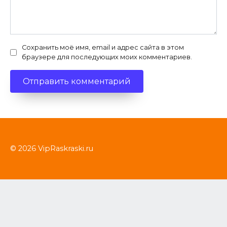
Сохранить моё имя, email и адрес сайта в этом
браузере для последующих моих комментариев.
© 2026 VipRaskraski.ru