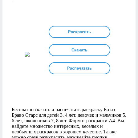
Раскрасить
Скачать
Распечатать
Бесплатно скачать и распечатать раскраску Бо из
Браво Старс для детей 3, 4 лет, девочек и мальчиков 5,
6 лет, школьников 7, 8 лет. Формат раскраски А4. Вы
найдете множество интересных, веселых и
необычных раскрасок в хорошем качестве. Также
можно сразу разукрасить, нажимайте кнопку