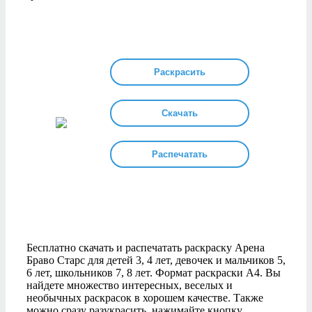
Раскрасить
Скачать
Распечатать
Бесплатно скачать и распечатать раскраску Арена
Браво Старс для детей 3, 4 лет, девочек и мальчиков 5,
6 лет, школьников 7, 8 лет. Формат раскраски А4. Вы
найдете множество интересных, веселых и
необычных раскрасок в хорошем качестве. Также
можно сразу разукрасить, нажимайте кнопку