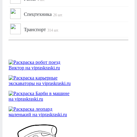
Спецтехника
26 шт.
Транспорт
314 шт.