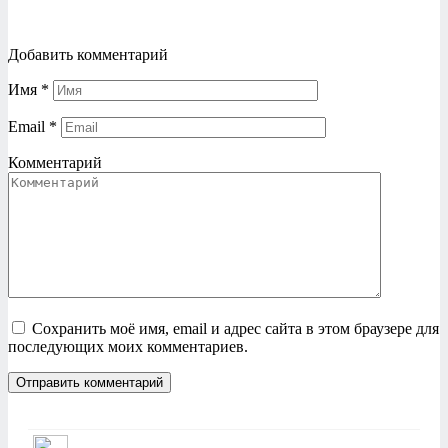
Добавить комментарий
Имя
*
Email
*
Комментарий
Сохранить моё имя, email и адрес сайта в этом браузере для
последующих моих комментариев.