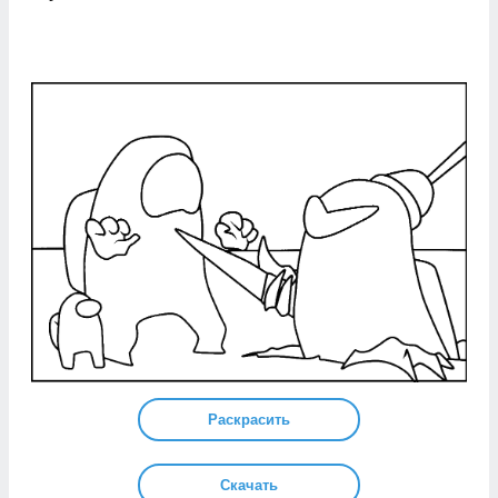
Раскрасить
Скачать