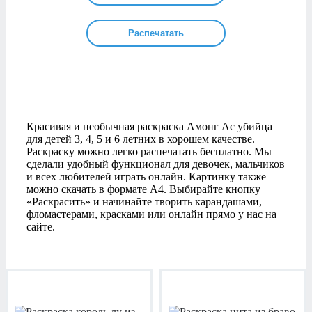
Распечатать
Красивая и необычная раскраска Амонг Ас убийца
для детей 3, 4, 5 и 6 летних в хорошем качестве.
Раскраску можно легко распечатать бесплатно. Мы
сделали удобный функционал для девочек, мальчиков
и всех любителей играть онлайн. Картинку также
можно скачать в формате А4. Выбирайте кнопку
«Раскрасить» и начинайте творить карандашами,
фломастерами, красками или онлайн прямо у нас на
сайте.