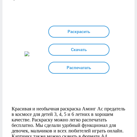
Раскрасить
Скачать
Распечатать
Красивая и необычная раскраска Амонг Ас предатель
в космосе для детей 3, 4, 5 и 6 летних в хорошем
качестве. Раскраску можно легко распечатать
бесплатно. Мы сделали удобный функционал для
девочек, мальчиков и всех любителей играть онлайн.
Картинку также можно скачать в формате А4.