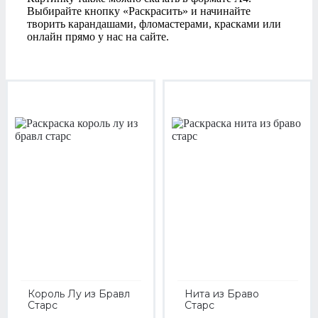
Выбирайте кнопку «Раскрасить» и начинайте
творить карандашами, фломастерами, красками или
онлайн прямо у нас на сайте.
Король Лу из Бравл
Нита из Браво
Старс
Старс