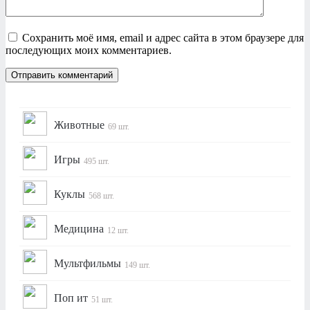
Сохранить моё имя, email и адрес сайта в этом браузере для
последующих моих комментариев.
Животные
69 шт.
Игры
495 шт.
Куклы
568 шт.
Медицина
12 шт.
Мультфильмы
149 шт.
Поп ит
51 шт.