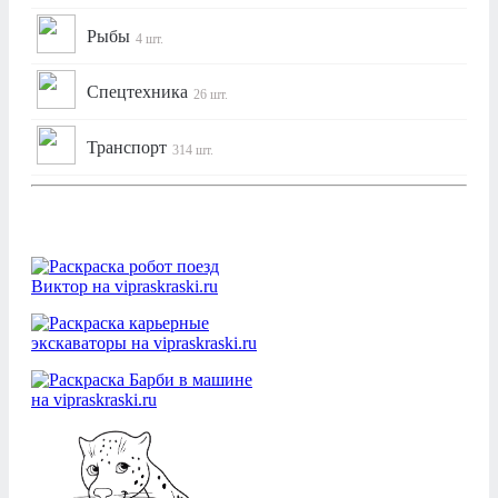
Рыбы
4 шт.
Спецтехника
26 шт.
Транспорт
314 шт.