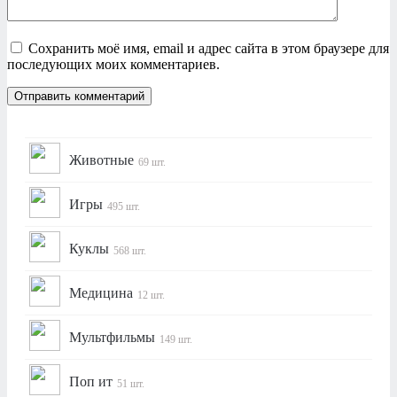
Сохранить моё имя, email и адрес сайта в этом браузере для
последующих моих комментариев.
Животные
69 шт.
Игры
495 шт.
Куклы
568 шт.
Медицина
12 шт.
Мультфильмы
149 шт.
Поп ит
51 шт.