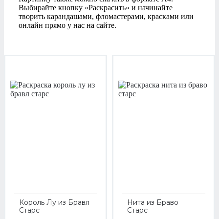
Выбирайте кнопку «Раскрасить» и начинайте
творить карандашами, фломастерами, красками или
онлайн прямо у нас на сайте.
Король Лу из Бравл
Нита из Браво
Старс
Старс