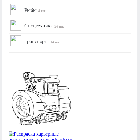
Рыбы
4 шт.
Спецтехника
26 шт.
Транспорт
314 шт.