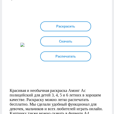
Раскрасить
Скачать
Распечатать
Красивая и необычная раскраска Амонг Ас
полицейский для детей 3, 4, 5 и 6 летних в хорошем
качестве. Раскраску можно легко распечатать
бесплатно. Мы сделали удобный функционал для
девочек, мальчиков и всех любителей играть онлайн.
Картинку также можно скачать в формате А4.