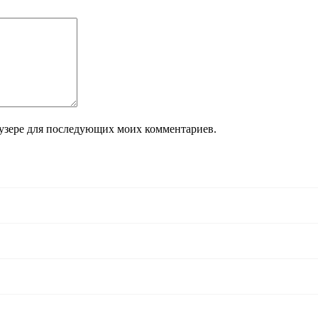
раузере для последующих моих комментариев.