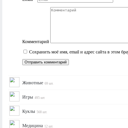
Комментарий
Сохранить моё имя, email и адрес сайта в этом б
Животные
69 шт.
Игры
495 шт.
Куклы
568 шт.
Медицина
12 шт.