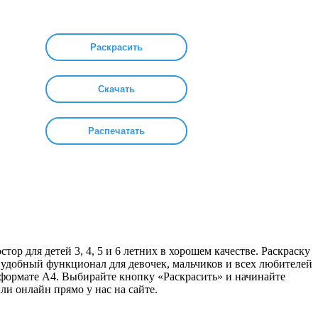
Раскрасить
Скачать
Распечатать
ор для детей 3, 4, 5 и 6 летних в хорошем качестве. Раскраску
 удобный функционал для девочек, мальчиков и всех любителей
 формате А4. Выбирайте кнопку «Раскрасить» и начинайте
ли онлайн прямо у нас на сайте.