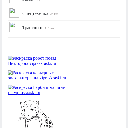
Спецтехника
26 шт.
Транспорт
314 шт.