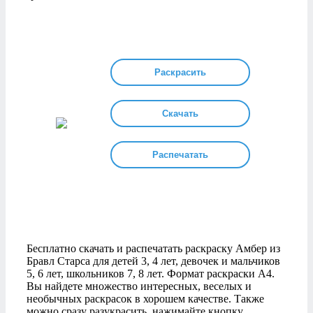
Раскрасить
Скачать
Распечатать
Бесплатно скачать и распечатать раскраску Амбер из
Бравл Старса для детей 3, 4 лет, девочек и мальчиков
5, 6 лет, школьников 7, 8 лет. Формат раскраски А4.
Вы найдете множество интересных, веселых и
необычных раскрасок в хорошем качестве. Также
можно сразу разукрасить, нажимайте кнопку