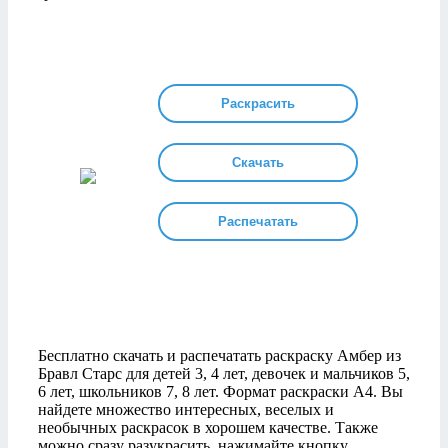
Раскрасить
Скачать
Распечатать
Бесплатно скачать и распечатать раскраску Амбер из
Бравл Старс для детей 3, 4 лет, девочек и мальчиков 5,
6 лет, школьников 7, 8 лет. Формат раскраски А4. Вы
найдете множество интересных, веселых и
необычных раскрасок в хорошем качестве. Также
можно сразу разукрасить, нажимайте кнопку