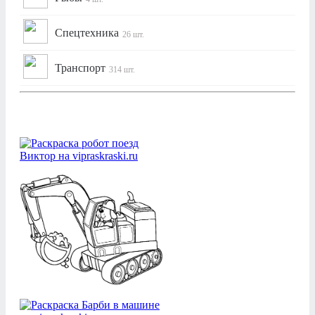
Спецтехника
26 шт.
Транспорт
314 шт.