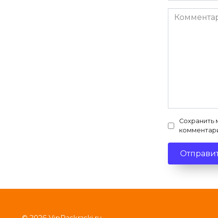
Комментар
Сохранить 
комментар